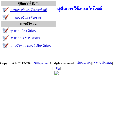
คู่มือการใช้งาน
คู่มือการใช้งานเว็บไซต์
การแข่งขันระดับเขตพื้นที่
การแข่งขันระดับภาค
ดาวน์โหลด
รูปแบบเกียรติบัตร
รูปแบบบัตรประจำตัว
ดาวน์โหลดฟอนต์เกียรติบัตร
Copyright © 2012-2026
Sillapa.net
All rights reserved. [
ทีมพัฒนา
] [
กลับหน้าหลัก
]
[
กลับ
]